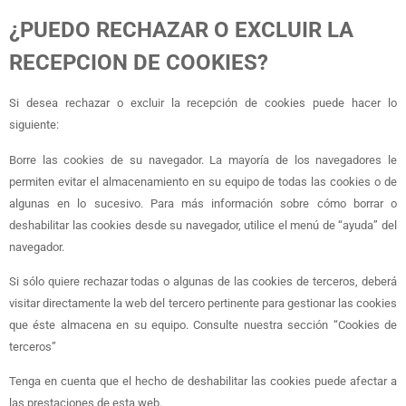
¿PUEDO RECHAZAR O EXCLUIR LA
RECEPCION DE COOKIES?
Si desea rechazar o excluir la recepción de cookies puede hacer lo
siguiente:
Borre las cookies de su navegador. La mayoría de los navegadores le
permiten evitar el almacenamiento en su equipo de todas las cookies o de
algunas en lo sucesivo. Para más información sobre cómo borrar o
deshabilitar las cookies desde su navegador, utilice el menú de “ayuda” del
navegador.
Si sólo quiere rechazar todas o algunas de las cookies de terceros, deberá
visitar directamente la web del tercero pertinente para gestionar las cookies
que éste almacena en su equipo. Consulte nuestra sección “Cookies de
terceros”
Tenga en cuenta que el hecho de deshabilitar las cookies puede afectar a
las prestaciones de esta web.