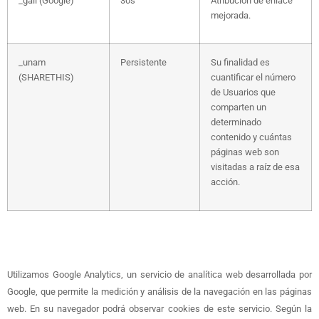
_gali (Google)
30s
Atribución de enlace
mejorada.
_unam
Persistente
Su finalidad es
(SHARETHIS)
cuantificar el número
de Usuarios que
comparten un
determinado
contenido y cuántas
páginas web son
visitadas a raíz de esa
acción.
Utilizamos Google Analytics, un servicio de analítica web desarrollada por
Google, que permite la medición y análisis de la navegación en las páginas
web. En su navegador podrá observar cookies de este servicio. Según la