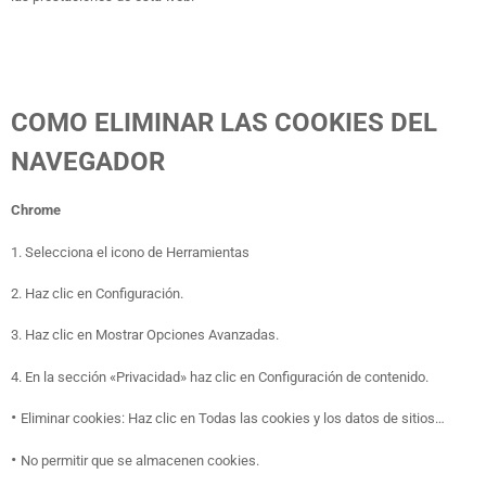
COMO ELIMINAR LAS COOKIES DEL
NAVEGADOR
Chrome
1. Selecciona el icono de Herramientas
2. Haz clic en Configuración.
3. Haz clic en Mostrar Opciones Avanzadas.
4. En la sección «Privacidad» haz clic en Configuración de contenido.
•
Eliminar cookies: Haz clic en Todas las cookies y los datos de sitios…
•
No permitir que se almacenen cookies.