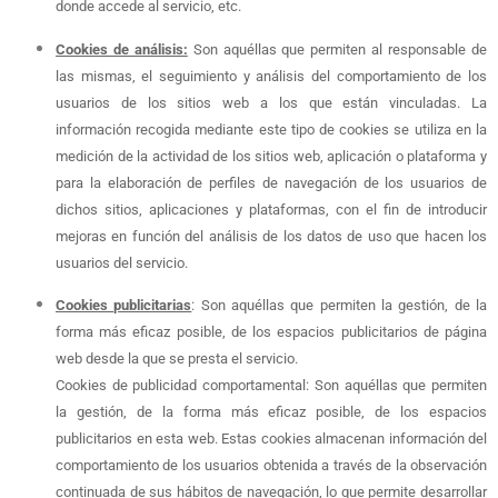
donde accede al servicio, etc.
Cookies de análisis:
Son aquéllas que permiten al responsable de
las mismas, el seguimiento y análisis del comportamiento de los
usuarios de los sitios web a los que están vinculadas. La
información recogida mediante este tipo de cookies se utiliza en la
medición de la actividad de los sitios web, aplicación o plataforma y
para la elaboración de perfiles de navegación de los usuarios de
dichos sitios, aplicaciones y plataformas, con el fin de introducir
mejoras en función del análisis de los datos de uso que hacen los
usuarios del servicio.
Cookies publicitarias
: Son aquéllas que permiten la gestión, de la
forma más eficaz posible, de los espacios publicitarios de página
web desde la que se presta el servicio.
Cookies de publicidad comportamental: Son aquéllas que permiten
la gestión, de la forma más eficaz posible, de los espacios
publicitarios en esta web. Estas cookies almacenan información del
comportamiento de los usuarios obtenida a través de la observación
continuada de sus hábitos de navegación, lo que permite desarrollar