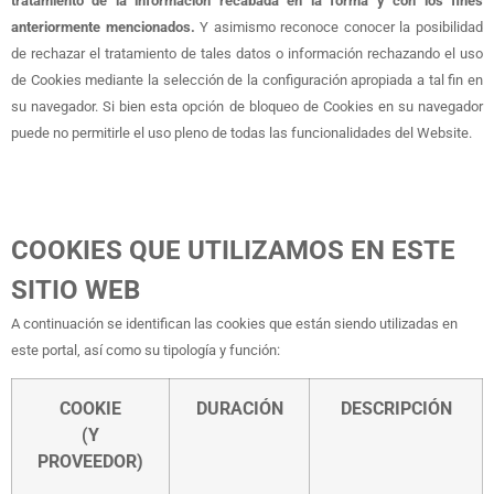
tratamiento de la información recabada en la forma y con los fines
anteriormente mencionados.
Y asimismo reconoce conocer la posibilidad
de rechazar el tratamiento de tales datos o información rechazando el uso
de Cookies mediante la selección de la configuración apropiada a tal fin en
su navegador. Si bien esta opción de bloqueo de Cookies en su navegador
puede no permitirle el uso pleno de todas las funcionalidades del Website.
COOKIES QUE UTILIZAMOS EN ESTE
SITIO WEB
A continuación se identifican las cookies que están siendo utilizadas en
este portal, así como su tipología y función:
COOKIE
DURACIÓN
DESCRIPCIÓN
(Y
PROVEEDOR)