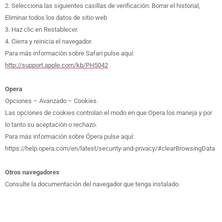
2. Selecciona las siguientes casillas de verificación: Borrar el historial,
Eliminar todos los datos de sitio web
3. Haz clic en Restablecer.
4. Cierra y reinicia el navegador.
Para más información sobre Safari pulse aquí:
http://support.apple.com/kb/PH5042
Opera
Opciones – Avanzado – Cookies.
Las opciones de cookies controlan el modo en que Opera los maneja y por
lo tanto su aceptación o rechazo.
Para más información sobre Ópera pulse aquí:
https://help.opera.com/en/latest/security-and-privacy/#clearBrowsingData
Otros navegadores
Consulte la documentación del navegador que tenga instalado.