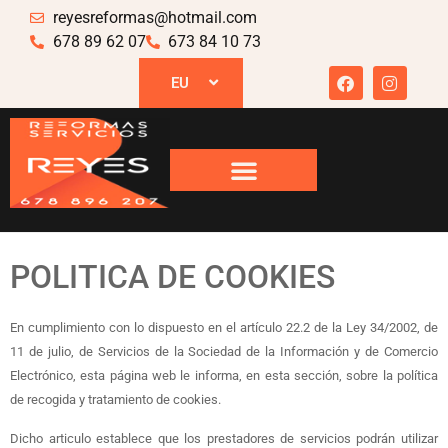
reyesreformas@hotmail.com
678 89 62 07
673 84 10 73
EU
POLITICA DE COOKIES
En cumplimiento con lo dispuesto en el artículo 22.2 de la Ley 34/2002, de
11 de julio, de Servicios de la Sociedad de la Información y de Comercio
Electrónico, esta página web le informa, en esta sección, sobre la política
de recogida y tratamiento de cookies.
Dicho articulo establece que los prestadores de servicios podrán utilizar