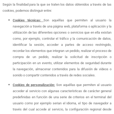
Según la finalidad para la que se traten los datos obtenidos a través de las
cookies, podemos distinguir entre:
Cookies técnicas:
Son aquéllas que permiten al usuario la
navegación a través de una página web, plataforma o aplicación y la
utilización de las diferentes opciones o servicios que en ella existan
como, por ejemplo, controlar el tráfico y la comunicación de datos,
identificar la sesión, acceder a partes de acceso restringido,
recordar los elementos que integran un pedido, realizar el proceso de
compra de un pedido, realizar la solicitud de inscripción o
participación en un evento, utilizar elementos de seguridad durante
la navegación, almacenar contenidos para la difusión de vídeos o
sonido o compartir contenidos a través de redes sociales.
Cookies de personalización:
Son aquéllas que permiten al usuario
acceder al servicio con algunas características de carácter general
predefinidas en función de una serie de criterios en el terminal del
usuario como por ejemplo serian el idioma, el tipo de navegador a
través del cual accede al servicio, la configuración regional desde