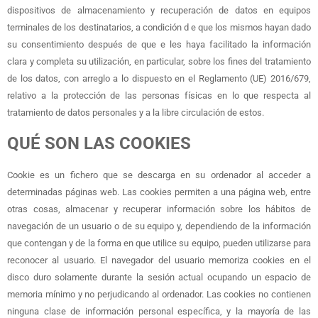
dispositivos de almacenamiento y recuperación de datos en equipos
terminales de los destinatarios, a condición d e que los mismos hayan dado
su consentimiento después de que e les haya facilitado la información
clara y completa su utilización, en particular, sobre los fines del tratamiento
de los datos, con arreglo a lo dispuesto en el Reglamento (UE) 2016/679,
relativo a la protección de las personas físicas en lo que respecta al
tratamiento de datos personales y a la libre circulación de estos.
QUÉ SON LAS COOKIES
Cookie es un fichero que se descarga en su ordenador al acceder a
determinadas páginas web. Las cookies permiten a una página web, entre
otras cosas, almacenar y recuperar información sobre los hábitos de
navegación de un usuario o de su equipo y, dependiendo de la información
que contengan y de la forma en que utilice su equipo, pueden utilizarse para
reconocer al usuario. El navegador del usuario memoriza cookies en el
disco duro solamente durante la sesión actual ocupando un espacio de
memoria mínimo y no perjudicando al ordenador. Las cookies no contienen
ninguna clase de información personal específica, y la mayoría de las