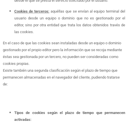
desde el que se presta el servicio solicitado por el usuario.
Cookies de terceros:
aquéllas que se envían al equipo terminal del
usuario desde un equipo o dominio que no es gestionado por el
editor, sino por otra entidad que trata los datos obtenidos través de
las cookies.
En el caso de que las cookies sean instaladas desde un equipo o dominio
gestionado por el propio editor pero la información que se recoja mediante
éstas sea gestionada por un tercero, no pueden ser consideradas como
cookies propias.
Existe también una segunda clasificación según el plazo de tiempo que
permanecen almacenadas en el navegador del cliente, pudiendo tratarse
de:
Tipos de cookies según el plazo de tiempo que permanecen
activadas: