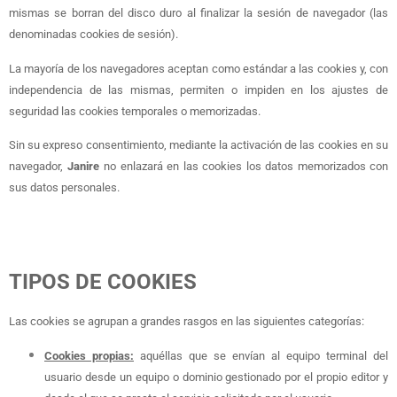
mismas se borran del disco duro al finalizar la sesión de navegador (las
denominadas cookies de sesión).
La mayoría de los navegadores aceptan como estándar a las cookies y, con
independencia de las mismas, permiten o impiden en los ajustes de
seguridad las cookies temporales o memorizadas.
Sin su expreso consentimiento, mediante la activación de las cookies en su
navegador,
Janire
no enlazará en las cookies los datos memorizados con
sus datos personales.
TIPOS DE COOKIES
Las cookies se agrupan a grandes rasgos en las siguientes categorías:
Cookies propias:
aquéllas que se envían al equipo terminal del
usuario desde un equipo o dominio gestionado por el propio editor y