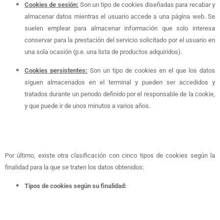
Cookies de sesión:
Son un tipo de cookies diseñadas para recabar y
almacenar datos mientras el usuario accede a una página web. Se
suelen emplear para almacenar información que solo interesa
conservar para la prestación del servicio solicitado por el usuario en
una sola ocasión (p.e. una lista de productos adquiridos).
Cookies persistentes:
Son un tipo de cookies en el que los datos
siguen almacenados en el terminal y pueden ser accedidos y
tratados durante un periodo definido por el responsable de la cookie,
y que puede ir de unos minutos a varios años.
Por último, existe otra clasificación con cinco tipos de cookies según la
finalidad para la que se traten los datos obtenidos:
Tipos de cookies según su finalidad: