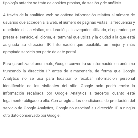
tipología anterior se trata de cookies propias, de sesión y de análisis.
A través de la analítica web se obtiene información relativa al número de
usuarios que acceden a la web, el número de páginas vistas, la frecuencia y
repetición de las visitas, su duración, el navegador utilizado, el operador que
presta el servicio, el idioma, el terminal que utiliza y la ciudad a la que está
asignada su dirección IP. Información que posibilita un mejor y más
apropiado servicio por parte de este portal.
Para garantizar el anonimato, Google convertirá su información en anónima
truncando la dirección IP antes de almacenarla, de forma que Google
Analytics no se usa para localizar o recabar información personal
identificable de los visitantes del sitio. Google solo podrá enviar la
información recabada por Google Analytics a terceros cuanto esté
legalmente obligado a ello. Con arreglo a las condiciones de prestación del
servicio de Google Analytics, Google no asociará su dirección IP a ningún
otro dato conservado por Google.