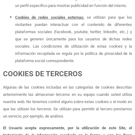
un perfil específico para mostrar publicidad en función del mismo.
Cookies de redes sociales externas:
se utilizan para que los
visitantes puedan interactuar con el contenido de diferentes
plataformas sociales (facebook, youtube, twitter, linkedIn, etc..) y
que se generen únicamente para los usuarios de dichas redes
sociales. Las condiciones de utilización de estas cookies y la
información recopilada se regula por la política de privacidad de la
plataforma social correspondiente.
COOKIES DE TERCEROS
Algunas de las cookies incluidas en las categorías de cookies descritas
anteriormente las almacenan terceros en su equipo cuando usted utiliza
nuestra web. No tenemos control alguno sobre estas cookies o el modo en
que las utilizan los terceros. Se utilizan para permitir al tercero prestarnos
un servicio, por ejemplo, de análisis.
El Usuario acepta expresamente, por la utilización de este Site, el